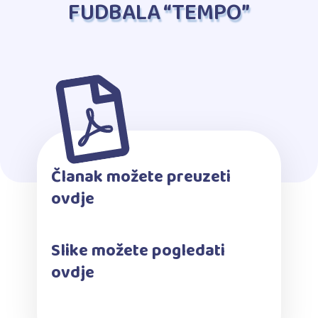
FUDBALA “TEMPO”
Članak možete preuzeti
ovdje
Slike možete pogledati
ovdje