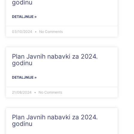
godinu
DETALJNIJE »
03/10/2024
No Comments
Plan Javnih nabavki za 2024.
godinu
DETALJNIJE »
21/08/2024
No Comments
Plan Javnih nabavki za 2024.
godinu