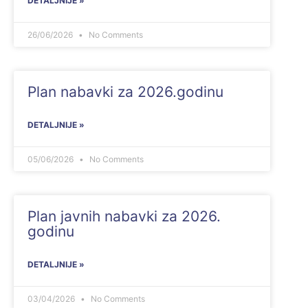
DETALJNIJE »
26/06/2026
No Comments
Plan nabavki za 2026.godinu
DETALJNIJE »
05/06/2026
No Comments
Plan javnih nabavki za 2026.
godinu
DETALJNIJE »
03/04/2026
No Comments