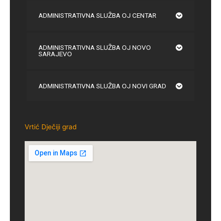
ADMINISTRATIVNA SLUŽBA OJ CENTAR
ADMINISTRATIVNA SLUŽBA OJ NOVO
SARAJEVO
ADMINISTRATIVNA SLUŽBA OJ NOVI GRAD
Vrtić Dječiji grad