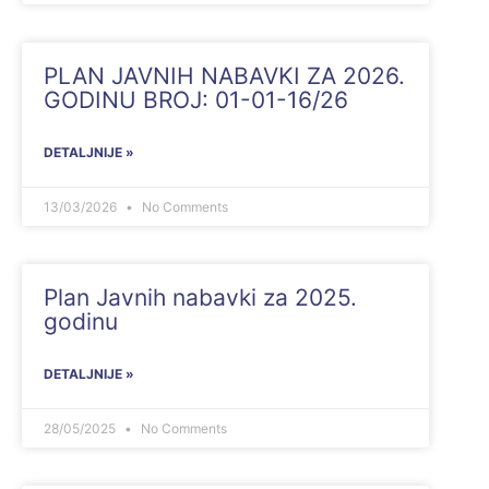
PLAN JAVNIH NABAVKI ZA 2026.
GODINU BROJ: 01-01-16/26
DETALJNIJE »
13/03/2026
No Comments
Plan Javnih nabavki za 2025.
godinu
DETALJNIJE »
28/05/2025
No Comments