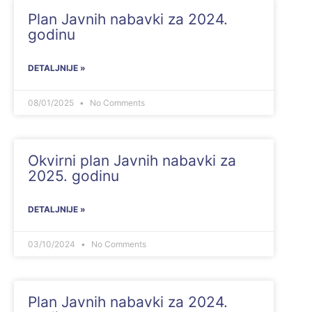
Plan Javnih nabavki za 2024.
godinu
DETALJNIJE »
08/01/2025
No Comments
Okvirni plan Javnih nabavki za
2025. godinu
DETALJNIJE »
03/10/2024
No Comments
Plan Javnih nabavki za 2024.