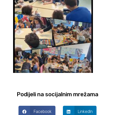
Podijeli na socijalnim mrežama
Facebook
LinkedIn