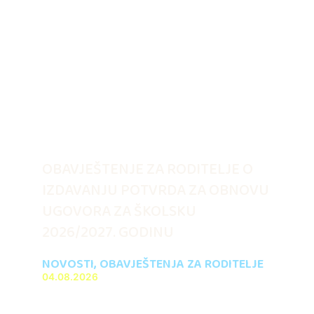
OBAVJEŠTENJE ZA RODITELJE O
IZDAVANJU POTVRDA ZA OBNOVU
UGOVORA ZA ŠKOLSKU
2026/2027. GODINU
NOVOSTI
,
OBAVJEŠTENJA ZA RODITELJE
04.08.2026