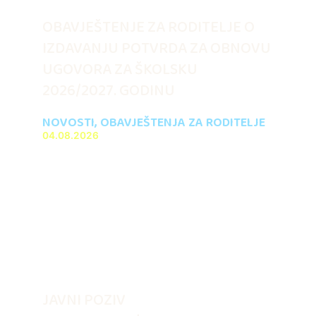
OBAVJEŠTENJE ZA RODITELJE O
IZDAVANJU POTVRDA ZA OBNOVU
UGOVORA ZA ŠKOLSKU
2026/2027. GODINU
NOVOSTI
,
OBAVJEŠTENJA ZA RODITELJE
04.08.2026
JAVNI POZIV