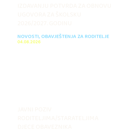
IZDAVANJU POTVRDA ZA OBNOVU
UGOVORA ZA ŠKOLSKU
2026/2027. GODINU
NOVOSTI
,
OBAVJEŠTENJA ZA RODITELJE
04.08.2026
JAVNI POZIV
RODITELJIMA/STARATELJIMA
DJECE OBAVEZNIKA