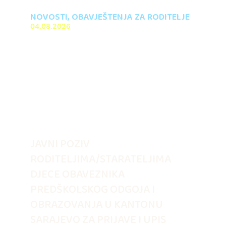
NOVOSTI
,
OBAVJEŠTENJA ZA RODITELJE
04.08.2026
JAVNI POZIV
RODITELJIMA/STARATELJIMA
DJECE OBAVEZNIKA
PREDŠKOLSKOG ODGOJA I
OBRAZOVANJA U KANTONU
SARAJEVO ZA PRIJAVE I UPIS