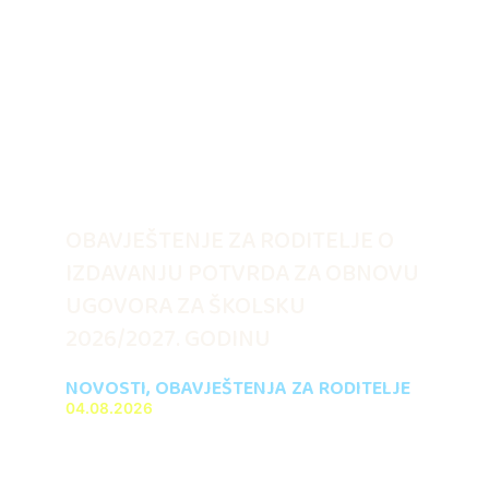
OBAVJEŠTENJE ZA RODITELJE O
IZDAVANJU POTVRDA ZA OBNOVU
UGOVORA ZA ŠKOLSKU
2026/2027. GODINU
NOVOSTI
,
OBAVJEŠTENJA ZA RODITELJE
04.08.2026