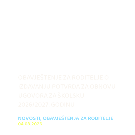
OBAVJEŠTENJE ZA RODITELJE O
IZDAVANJU POTVRDA ZA OBNOVU
UGOVORA ZA ŠKOLSKU
2026/2027. GODINU
NOVOSTI
,
OBAVJEŠTENJA ZA RODITELJE
04.08.2026