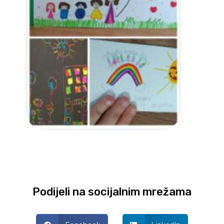
Podijeli na socijalnim mrežama