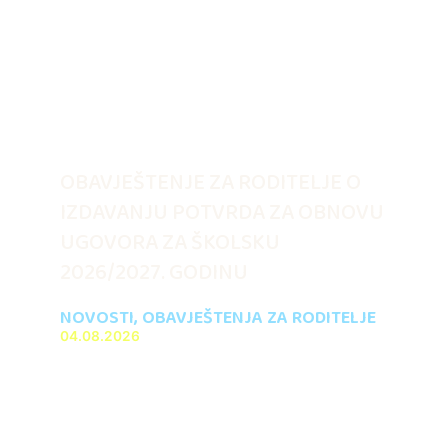
OBAVJEŠTENJE ZA RODITELJE O
IZDAVANJU POTVRDA ZA OBNOVU
UGOVORA ZA ŠKOLSKU
2026/2027. GODINU
NOVOSTI
,
OBAVJEŠTENJA ZA RODITELJE
04.08.2026