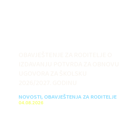
OBAVJEŠTENJE ZA RODITELJE O
IZDAVANJU POTVRDA ZA OBNOVU
UGOVORA ZA ŠKOLSKU
2026/2027. GODINU
NOVOSTI
,
OBAVJEŠTENJA ZA RODITELJE
04.08.2026