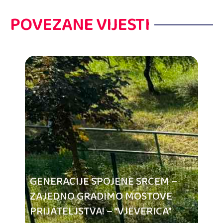
POVEZANE VIJESTI
GENERACIJE SPOJENE SRCEM –
ZAJEDNO GRADIMO MOSTOVE
PRIJATELJSTVA! – “VJEVERICA”