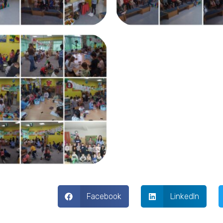
Facebook
LinkedIn