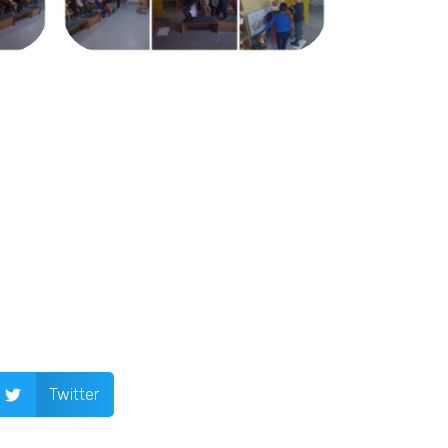
Twitter