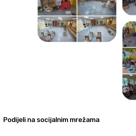
Podijeli na socijalnim mrežama