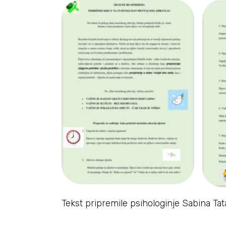
Tekst pripremile psihologinje Sabina Ta