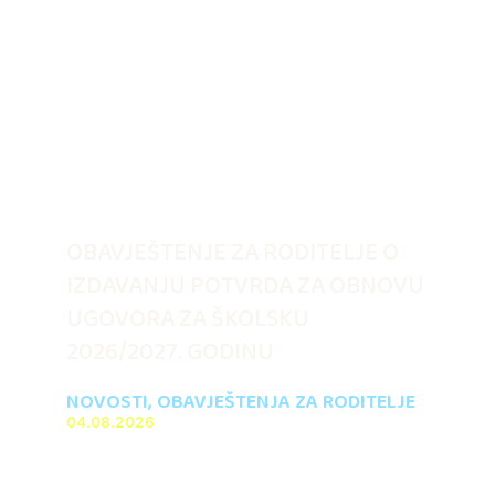
OBAVJEŠTENJE ZA RODITELJE O
IZDAVANJU POTVRDA ZA OBNOVU
UGOVORA ZA ŠKOLSKU
2026/2027. GODINU
NOVOSTI
,
OBAVJEŠTENJA ZA RODITELJE
04.08.2026