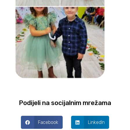
Podijeli na socijalnim mrežama
Facebook
LinkedIn