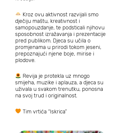
Kroz ovu aktivnost razvijali smo
dječiju maštu, kreativnost i
samopouzdanje, te podsticali njihovu
sposobnost izražavanja i prezentacije
pred publikom. Djeca su učila o
promjenama u prirodi tokom jeseni,
prepoznajući njene boje, mirise i
plodove.
Revija je protekla uz mnogo
smijeha, muzike i aplauza, a djeca su
uživala u svakom trenutku, ponosna
na svoj trud i originalnost.
Tim vrtića “Iskrica”