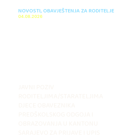
NOVOSTI
,
OBAVJEŠTENJA ZA RODITELJE
04.08.2026
JAVNI POZIV
RODITELJIMA/STARATELJIMA
DJECE OBAVEZNIKA
PREDŠKOLSKOG ODGOJA I
OBRAZOVANJA U KANTONU
SARAJEVO ZA PRIJAVE I UPIS