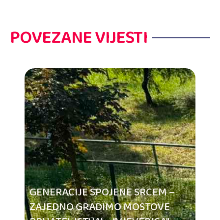
POVEZANE VIJESTI
GENERACIJE SPOJENE SRCEM –
ZAJEDNO GRADIMO MOSTOVE