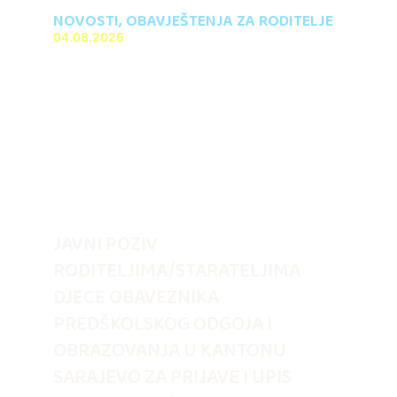
NOVOSTI
,
OBAVJEŠTENJA ZA RODITELJE
04.08.2026
JAVNI POZIV
RODITELJIMA/STARATELJIMA
DJECE OBAVEZNIKA
PREDŠKOLSKOG ODGOJA I
OBRAZOVANJA U KANTONU
SARAJEVO ZA PRIJAVE I UPIS