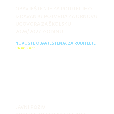
OBAVJEŠTENJE ZA RODITELJE O
IZDAVANJU POTVRDA ZA OBNOVU
UGOVORA ZA ŠKOLSKU
2026/2027. GODINU
NOVOSTI
,
OBAVJEŠTENJA ZA RODITELJE
04.08.2026
JAVNI POZIV