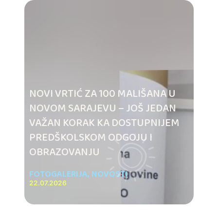
NOVI VRTIĆ ZA 100 MALIŠANA U
NOVOM SARAJEVU – JOŠ JEDAN
VAŽAN KORAK KA DOSTUPNIJEM
PREDŠKOLSKOM ODGOJU I
OBRAZOVANJU
FOTOGALERIJA
,
NOVOSTI
22.07.2026