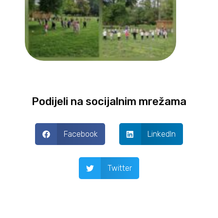
Podijeli na socijalnim mrežama
Facebook
LinkedIn
Twitter