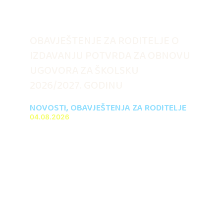
OBAVJEŠTENJE ZA RODITELJE O
IZDAVANJU POTVRDA ZA OBNOVU
UGOVORA ZA ŠKOLSKU
2026/2027. GODINU
NOVOSTI
,
OBAVJEŠTENJA ZA RODITELJE
04.08.2026