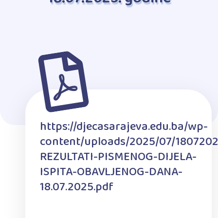
https://djecasarajeva.edu.ba/wp-
content/uploads/2025/07/1807202
REZULTATI-PISMENOG-DIJELA-
ISPITA-OBAVLJENOG-DANA-
18.07.2025.pdf