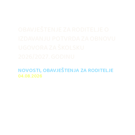
OBAVJEŠTENJE ZA RODITELJE O
IZDAVANJU POTVRDA ZA OBNOVU
UGOVORA ZA ŠKOLSKU
2026/2027. GODINU
NOVOSTI
,
OBAVJEŠTENJA ZA RODITELJE
04.08.2026