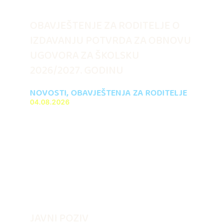
OBAVJEŠTENJE ZA RODITELJE O
IZDAVANJU POTVRDA ZA OBNOVU
UGOVORA ZA ŠKOLSKU
2026/2027. GODINU
NOVOSTI
,
OBAVJEŠTENJA ZA RODITELJE
04.08.2026
JAVNI POZIV