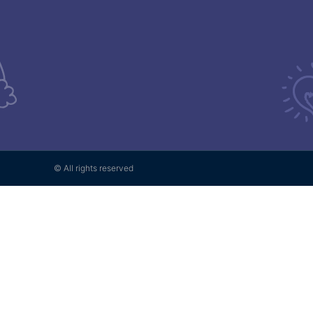
© All rights reserved