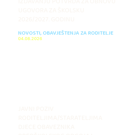
IZDAVANJU POTVRDA ZA OBNOVU
UGOVORA ZA ŠKOLSKU
2026/2027. GODINU
NOVOSTI
,
OBAVJEŠTENJA ZA RODITELJE
04.08.2026
JAVNI POZIV
RODITELJIMA/STARATELJIMA
DJECE OBAVEZNIKA