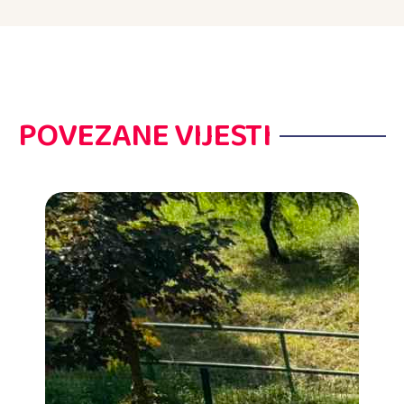
POVEZANE VIJESTI