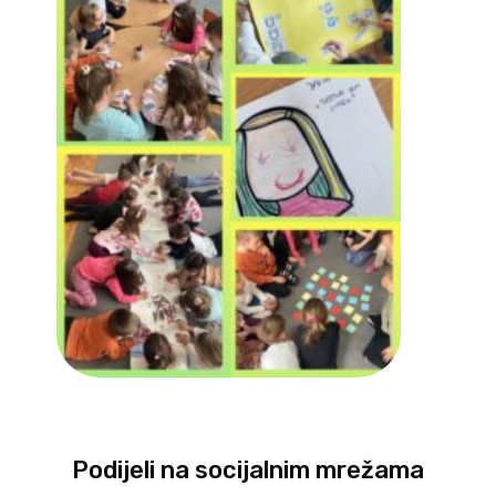
Podijeli na socijalnim mrežama