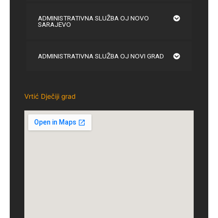
ADMINISTRATIVNA SLUŽBA OJ NOVO
SARAJEVO
ADMINISTRATIVNA SLUŽBA OJ NOVI GRAD
Vrtić Dječiji grad