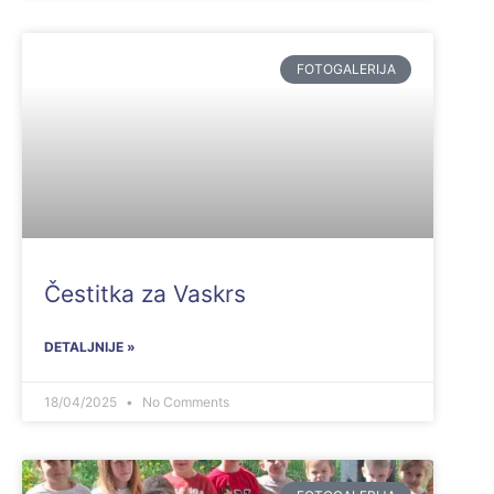
FOTOGALERIJA
Čestitka za Vaskrs
DETALJNIJE »
18/04/2025
No Comments