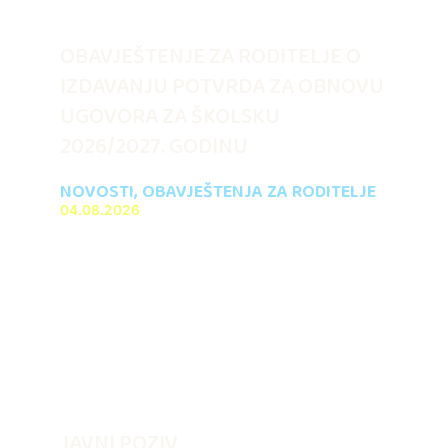
OBAVJEŠTENJE ZA RODITELJE O
IZDAVANJU POTVRDA ZA OBNOVU
UGOVORA ZA ŠKOLSKU
2026/2027. GODINU
NOVOSTI
,
OBAVJEŠTENJA ZA RODITELJE
04.08.2026
JAVNI POZIV