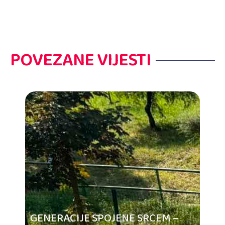
POVEZANE VIJESTI
GENERACIJE SPOJENE SRCEM –