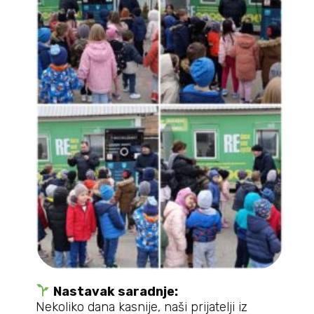
Nastavak saradnje:
Nekoliko dana kasnije, naši prijatelji iz