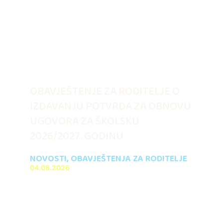
OBAVJEŠTENJE ZA RODITELJE O
IZDAVANJU POTVRDA ZA OBNOVU
UGOVORA ZA ŠKOLSKU
2026/2027. GODINU
NOVOSTI
,
OBAVJEŠTENJA ZA RODITELJE
04.08.2026