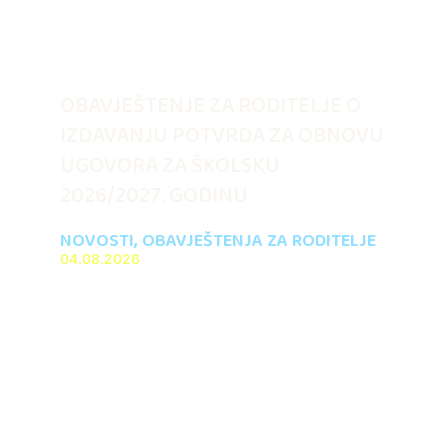
OBAVJEŠTENJE ZA RODITELJE O
IZDAVANJU POTVRDA ZA OBNOVU
UGOVORA ZA ŠKOLSKU
2026/2027. GODINU
NOVOSTI
,
OBAVJEŠTENJA ZA RODITELJE
04.08.2026