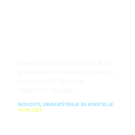
OBAVJEŠTENJE ZA RODITELJE O
IZDAVANJU POTVRDA ZA OBNOVU
UGOVORA ZA ŠKOLSKU
2026/2027. GODINU
NOVOSTI
,
OBAVJEŠTENJA ZA RODITELJE
04.08.2026