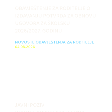
OBAVJEŠTENJE ZA RODITELJE O
IZDAVANJU POTVRDA ZA OBNOVU
UGOVORA ZA ŠKOLSKU
2026/2027. GODINU
NOVOSTI
,
OBAVJEŠTENJA ZA RODITELJE
04.08.2026
JAVNI POZIV