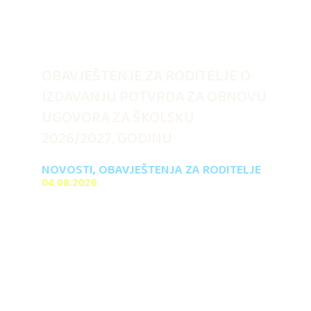
OBAVJEŠTENJE ZA RODITELJE O
IZDAVANJU POTVRDA ZA OBNOVU
UGOVORA ZA ŠKOLSKU
2026/2027. GODINU
NOVOSTI
,
OBAVJEŠTENJA ZA RODITELJE
04.08.2026