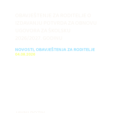
OBAVJEŠTENJE ZA RODITELJE O
IZDAVANJU POTVRDA ZA OBNOVU
UGOVORA ZA ŠKOLSKU
2026/2027. GODINU
NOVOSTI
,
OBAVJEŠTENJA ZA RODITELJE
04.08.2026