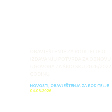
OBAVJEŠTENJE ZA RODITELJE O
IZDAVANJU POTVRDA ZA OBNOVU
UGOVORA ZA ŠKOLSKU 2026/2027
GODINU
NOVOSTI
,
OBAVJEŠTENJA ZA RODITELJE
04.08.2026