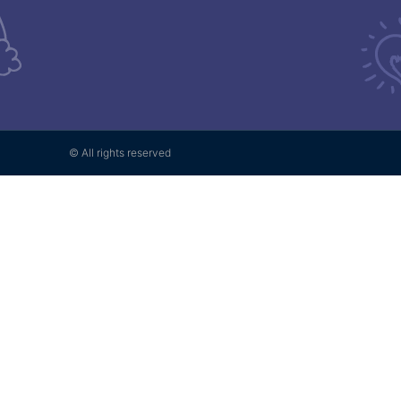
© All rights reserved