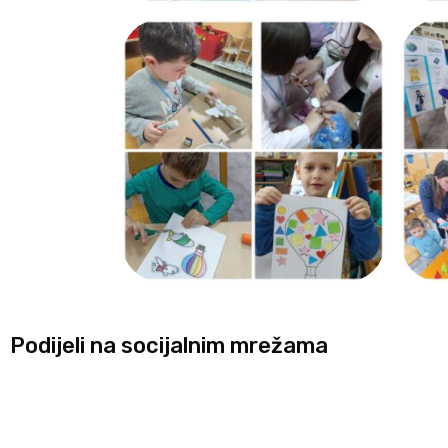
Podijeli na socijalnim mrežama