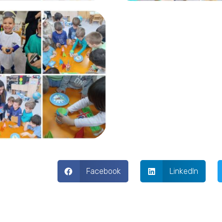
Facebook
LinkedIn