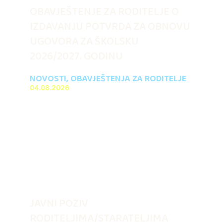
OBAVJEŠTENJE ZA RODITELJE O
IZDAVANJU POTVRDA ZA OBNOVU
UGOVORA ZA ŠKOLSKU
2026/2027. GODINU
NOVOSTI
,
OBAVJEŠTENJA ZA RODITELJE
04.08.2026
JAVNI POZIV
RODITELJIMA/STARATELJIMA