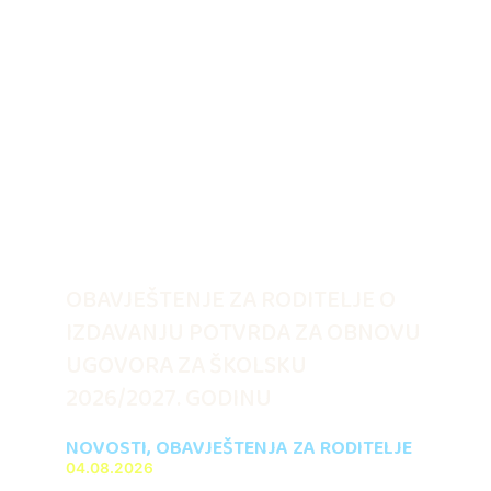
OBAVJEŠTENJE ZA RODITELJE O
IZDAVANJU POTVRDA ZA OBNOVU
UGOVORA ZA ŠKOLSKU
2026/2027. GODINU
NOVOSTI
,
OBAVJEŠTENJA ZA RODITELJE
04.08.2026