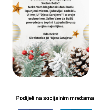
Podijeli na socijalnim mrežama