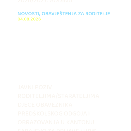
2026/2027. GODINU
NOVOSTI
,
OBAVJEŠTENJA ZA RODITELJE
04.08.2026
JAVNI POZIV
RODITELJIMA/STARATELJIMA
DJECE OBAVEZNIKA
PREDŠKOLSKOG ODGOJA I
OBRAZOVANJA U KANTONU