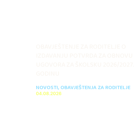
OBAVJEŠTENJE ZA RODITELJE O
IZDAVANJU POTVRDA ZA OBNOVU
UGOVORA ZA ŠKOLSKU 2026/2027
GODINU
NOVOSTI
,
OBAVJEŠTENJA ZA RODITELJE
04.08.2026