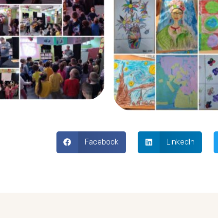
Facebook
LinkedIn