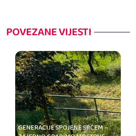
POVEZANE VIJESTI
GENERACIJE SPOJENE SRCEM –