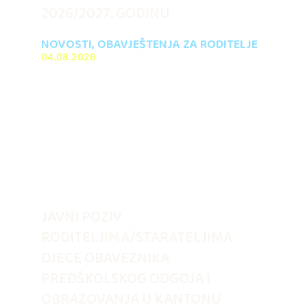
2026/2027. GODINU
NOVOSTI
,
OBAVJEŠTENJA ZA RODITELJE
04.08.2026
JAVNI POZIV
RODITELJIMA/STARATELJIMA
DJECE OBAVEZNIKA
PREDŠKOLSKOG ODGOJA I
OBRAZOVANJA U KANTONU