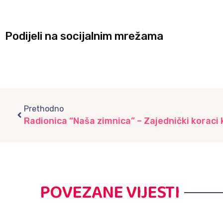
Podijeli na socijalnim mrežama
Prev
Prethodno
POVEZANE VIJESTI