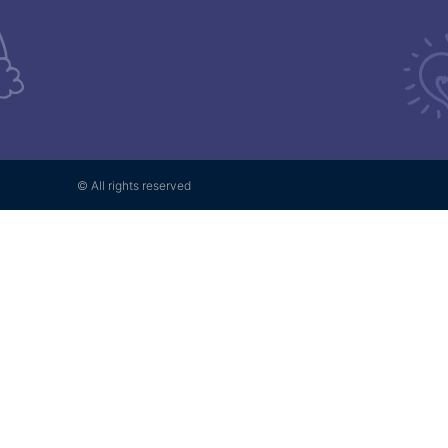
© All rights reserved