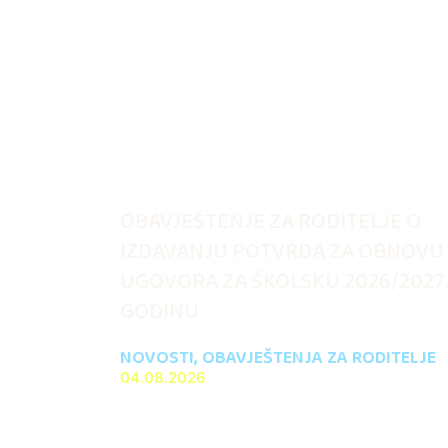
OBAVJEŠTENJE ZA RODITELJE O
IZDAVANJU POTVRDA ZA OBNOVU
UGOVORA ZA ŠKOLSKU 2026/2027
GODINU
NOVOSTI
,
OBAVJEŠTENJA ZA RODITELJE
04.08.2026