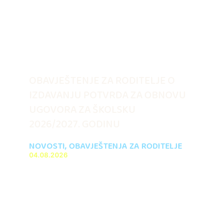
OBAVJEŠTENJE ZA RODITELJE O
IZDAVANJU POTVRDA ZA OBNOVU
UGOVORA ZA ŠKOLSKU
2026/2027. GODINU
NOVOSTI
,
OBAVJEŠTENJA ZA RODITELJE
04.08.2026