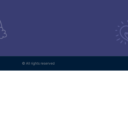
© All rights reserved