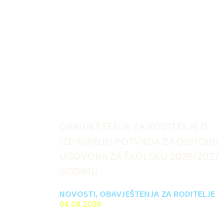
OBAVJEŠTENJE ZA RODITELJE O
IZDAVANJU POTVRDA ZA OBNOVU
UGOVORA ZA ŠKOLSKU 2026/2027
GODINU
NOVOSTI
,
OBAVJEŠTENJA ZA RODITELJE
04.08.2026