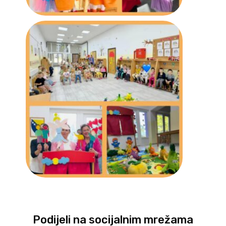
Podijeli na socijalnim mrežama