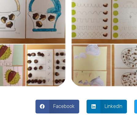
Facebook
LinkedIn