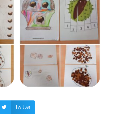
Twitter