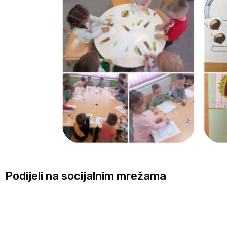
Podijeli na socijalnim mrežama