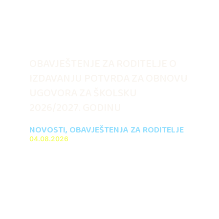
OBAVJEŠTENJE ZA RODITELJE O
IZDAVANJU POTVRDA ZA OBNOVU
UGOVORA ZA ŠKOLSKU
2026/2027. GODINU
NOVOSTI
,
OBAVJEŠTENJA ZA RODITELJE
04.08.2026