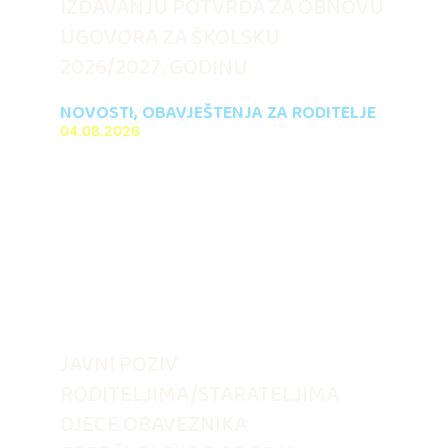
IZDAVANJU POTVRDA ZA OBNOVU
UGOVORA ZA ŠKOLSKU
2026/2027. GODINU
NOVOSTI
,
OBAVJEŠTENJA ZA RODITELJE
04.08.2026
JAVNI POZIV
RODITELJIMA/STARATELJIMA
DJECE OBAVEZNIKA