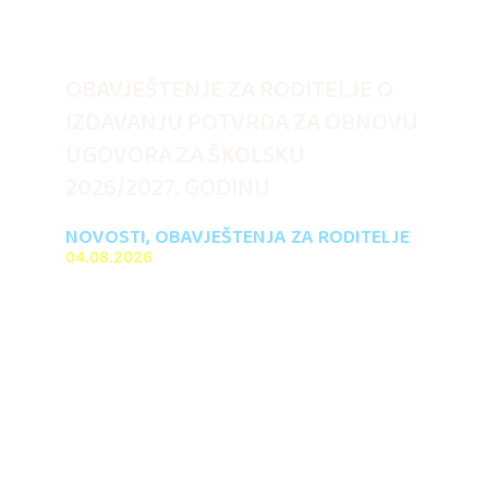
OBAVJEŠTENJE ZA RODITELJE O
IZDAVANJU POTVRDA ZA OBNOVU
UGOVORA ZA ŠKOLSKU
2026/2027. GODINU
NOVOSTI
,
OBAVJEŠTENJA ZA RODITELJE
04.08.2026