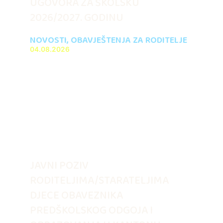
UGOVORA ZA ŠKOLSKU
2026/2027. GODINU
NOVOSTI
,
OBAVJEŠTENJA ZA RODITELJE
04.08.2026
JAVNI POZIV
RODITELJIMA/STARATELJIMA
DJECE OBAVEZNIKA
PREDŠKOLSKOG ODGOJA I